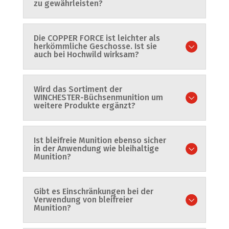
zu gewährleisten?
Die COPPER FORCE ist leichter als
herkömmliche Geschosse. Ist sie
auch bei Hochwild wirksam?
Wird das Sortiment der
WINCHESTER-Büchsenmunition um
weitere Produkte ergänzt?
Ist bleifreie Munition ebenso sicher
in der Anwendung wie bleihaltige
Munition?
Gibt es Einschränkungen bei der
Verwendung von bleifreier
Munition?