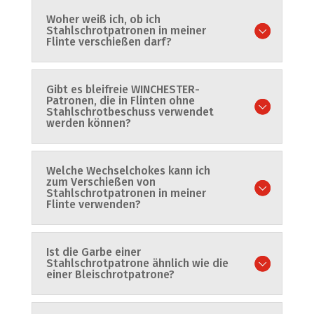
Woher weiß ich, ob ich
Stahlschrotpatronen in meiner
Flinte verschießen darf?
Gibt es bleifreie WINCHESTER-
Patronen, die in Flinten ohne
Stahlschrotbeschuss verwendet
werden können?
Welche Wechselchokes kann ich
zum Verschießen von
Stahlschrotpatronen in meiner
Flinte verwenden?
Ist die Garbe einer
Stahlschrotpatrone ähnlich wie die
einer Bleischrotpatrone?