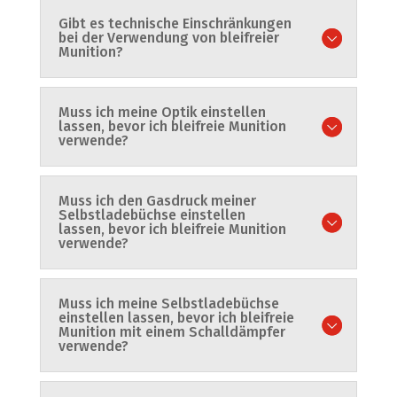
Gibt es technische Einschränkungen
bei der Verwendung von bleifreier
Munition?
Muss ich meine Optik einstellen
lassen, bevor ich bleifreie Munition
verwende?
Muss ich den Gasdruck meiner
Selbstladebüchse einstellen
lassen, bevor ich bleifreie Munition
verwende?
Muss ich meine Selbstladebüchse
einstellen lassen, bevor ich bleifreie
Munition mit einem Schalldämpfer
verwende?