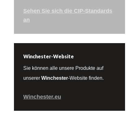
Sehen Sie sich die CIP-Standards
an
Winchester-Website
Sie können alle unsere Produkte auf
unserer
Winchester
-Website finden.
Winchester.eu