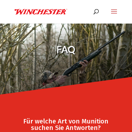
FAQ
Für welche Art von Munition
suchen Sie Antworten?