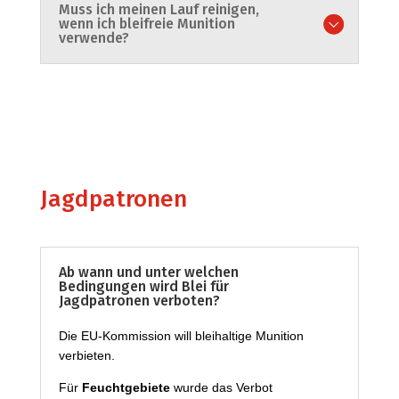
Muss ich meinen Lauf reinigen,
wenn ich bleifreie Munition
verwende?
Jagdpatronen
Ab wann und unter welchen
Bedingungen wird Blei für
Jagdpatronen verboten?
Die EU-Kommission will bleihaltige Munition
verbieten.
Für
Feuchtgebiete
wurde das Verbot