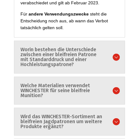
verabschiedet und gilt ab Februar 2023.
Für
andere Verwendungszwecke
steht die
Entscheidung noch aus, ab wann das Verbot
tatsächlich gelten soll.
Worin bestehen die Unterschiede
zwischen einer bleifreien Patrone
mit Standarddruck und einer
Hochleistungspatrone?
Welche Materialien verwendet
WINCHESTER für seine bleifreie
Munition?
Wird das WINCHESTER-Sortiment an
bleifreien Jagdpatronen um weitere
Produkte ergänzt?