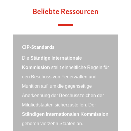
Beliebte Ressourcen
CIP-Standards
Die
Ständige Internationale
Kommission
stellt einheitliche Regeln für
den Beschuss von Feuerwaffen und
Munition auf, um die gegenseitige
Anerkennung der Beschusszeichen der
Mitgliedstaaten sicherzustellen. Der
Ständigen Internationalen Kommission
gehören vierzehn Staaten an.