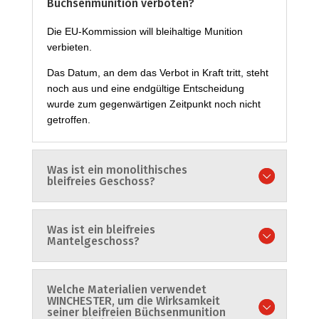
Büchsenmunition verboten?
Die EU-Kommission will bleihaltige Munition
verbieten.
Das Datum, an dem das Verbot in Kraft tritt, steht
noch aus und eine endgültige Entscheidung
wurde zum gegenwärtigen Zeitpunkt noch nicht
getroffen.
Was ist ein monolithisches
bleifreies Geschoss?
Was ist ein bleifreies
Mantelgeschoss?
Welche Materialien verwendet
WINCHESTER, um die Wirksamkeit
seiner bleifreien Büchsenmunition