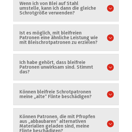
Wenn ich von Blei auf Stahl
umstelle, kann ich dann die gleiche
Schrotgröße verwenden?
Ist es möglich, mit bleifreien
Patronen eine ähnliche Leistung wie
mit Bleischrotpatronen zu erzielen?
Ich habe gehört, dass bleifreie
Patronen unwirksam sind. Stimmt
das?
Können bleifreie Schrotpatronen
meine „alte“ Flinte beschädigen?
Können Patronen, die mit Pfropfen
aus „abbaubaren“ alternativen
Materialien geladen sind, meine
Flinte beschädigen?