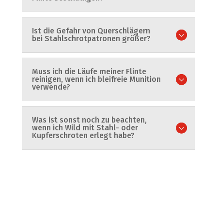
Ist die Gefahr von Querschlägern
bei Stahlschrotpatronen größer?
Muss ich die Läufe meiner Flinte
reinigen, wenn ich bleifreie Munition
verwende?
Was ist sonst noch zu beachten,
wenn ich Wild mit Stahl- oder
Kupferschroten erlegt habe?