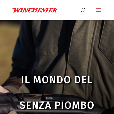
IL MONDO DEL
SENZA PIOMBO