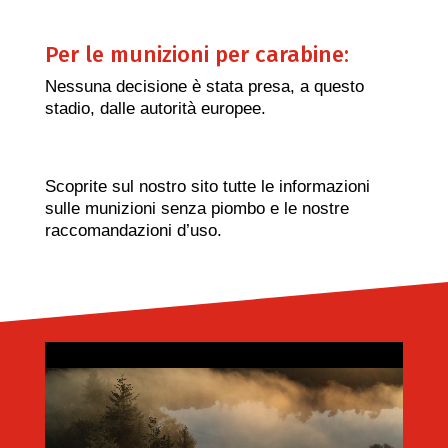
Per le munizioni per carabine:
Nessuna decisione è stata presa, a questo
stadio, dalle autorità europee.
Scoprite sul nostro sito tutte le informazioni
sulle munizioni senza piombo e le nostre
raccomandazioni d’uso.