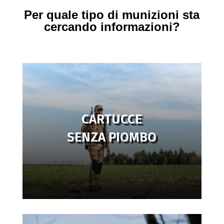
Per quale tipo di munizioni sta
cercando informazioni?
CARTUCCE
SENZA PIOMBO