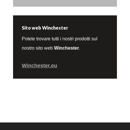
Sito web Winchester
Potete trovare tutti i nostri prodotti sul
nostro sito web
Winchester
.
Winchester.eu