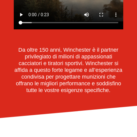
Da oltre 150 anni, Winchester è il partner
privilegiato di milioni di appassionati
cacciatori e tiratori sportivi. Winchester si
affida a questo forte legame e all’esperienza
condivisa per progettare munizioni che
offrano le migliori performance e soddisfino
tutte le vostre esigenze specifiche.