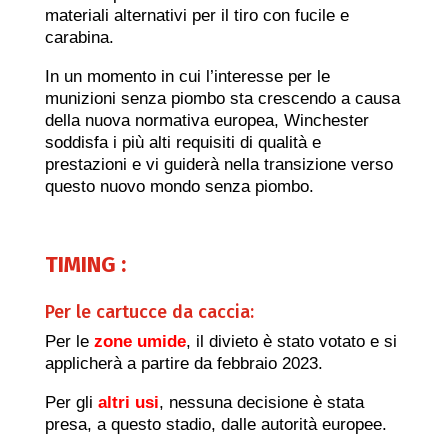
materiali alternativi per il tiro con fucile e
carabina.
In un momento in cui l’interesse per le
munizioni senza piombo sta crescendo a causa
della nuova normativa europea, Winchester
soddisfa i più alti requisiti di qualità e
prestazioni e vi guiderà nella transizione verso
questo nuovo mondo senza piombo.
TIMING :
Per le cartucce da caccia:
Per le
zone umide
, il divieto è stato votato e si
applicherà a partire da febbraio 2023.
Per gli
altri usi
, nessuna decisione è stata
presa, a questo stadio, dalle autorità europee.