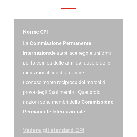
Norme CPI
La
Commissione Permanente
Internazionale
stabilisce regole uniformi
per la verifica delle armi da fuoco e delle
munizioni al fine di garantire il
riconoscimento reciproco dei marchi di
prova degli Stati membri. Quattordici
nazioni sono membri della
Commissione
Permanente Internazionale
.
Vedere gli standard CPI