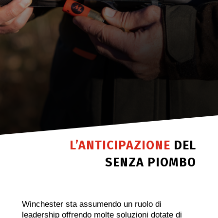
L’ANTICIPAZIONE
DEL
SENZA PIOMBO
Winchester sta assumendo un ruolo di
leadership offrendo molte soluzioni dotate di