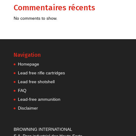
Commentaires récents
No comments to show.
Navigation
Homepage
Lead free rifle cartridges
Lead free shotshell
FAQ
Lead-free ammunition
Disclaimer
BROWNING INTERNATIONAL