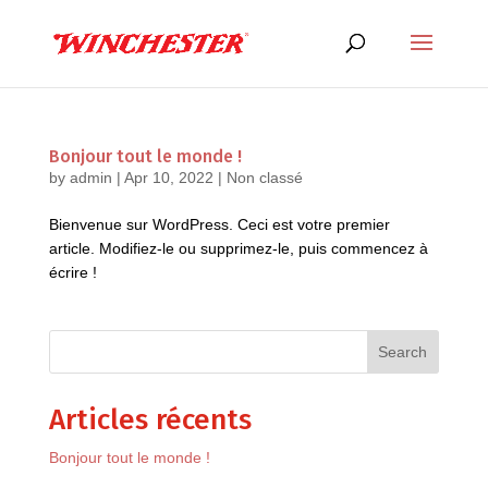
Bonjour tout le monde !
by
admin
|
Apr 10, 2022
|
Non classé
Bienvenue sur WordPress. Ceci est votre premier
article. Modifiez-le ou supprimez-le, puis commencez à
écrire !
Search
Articles récents
Bonjour tout le monde !