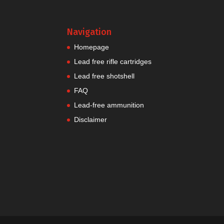
Navigation
Homepage
Lead free rifle cartridges
Lead free shotshell
FAQ
Lead-free ammunition
Disclaimer