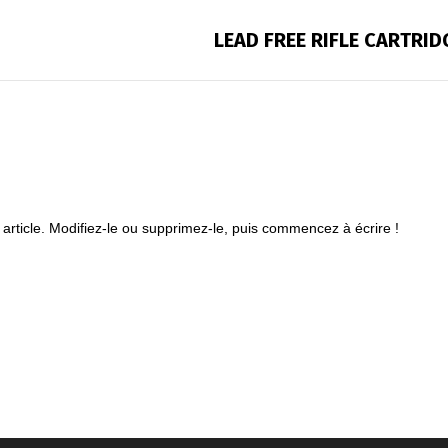
LEAD FREE RIFLE CARTRID
article. Modifiez-le ou supprimez-le, puis commencez à écrire !