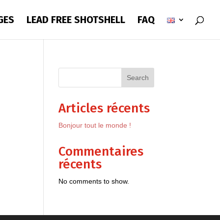
GES
LEAD FREE SHOTSHELL
FAQ
Search
Articles récents
Bonjour tout le monde !
Commentaires
récents
No comments to show.