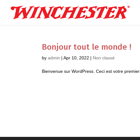
Bonjour tout le monde !
by
admin
|
Apr 10, 2022
|
Non classé
Bienvenue sur WordPress. Ceci est votre premier 